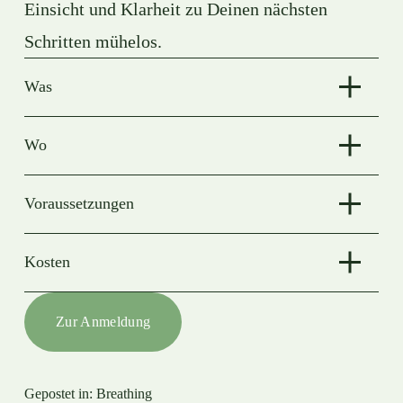
Einsicht und Klarheit zu Deinen nächsten 
Schritten mühelos.
Was
Wo
Voraussetzungen
Kosten
Zur Anmeldung
Gepostet in:
Breathing