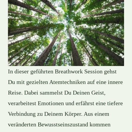
In dieser geführten Breathwork Session gehst 
Du mit gezielten Atemtechniken auf eine innere 
Reise. Dabei sammelst Du Deinen Geist, 
verarbeitest Emotionen und erfährst eine tiefere 
Verbindung zu Deinem Körper. Aus einem 
veränderten Bewusstseinszustand kommen 