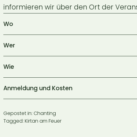
informieren wir über den Ort der Verans
Wo
Wer
Wie
Anmeldung und Kosten
Gepostet in:
Chanting
Tagged:
Kirtan am Feuer