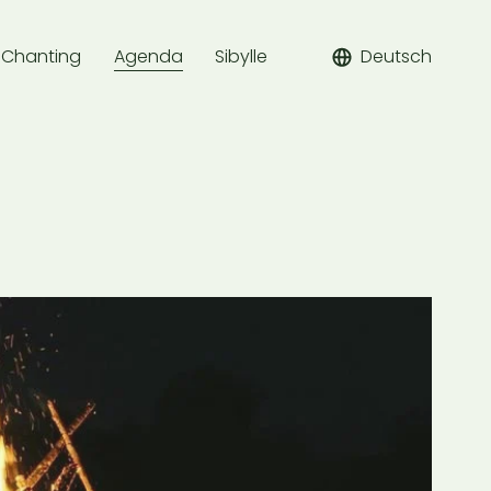
Chanting
Agenda
Sibylle
Deutsch