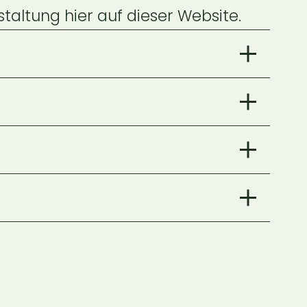
taltung hier auf dieser Website. 