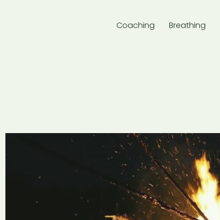
Coaching
Breathing